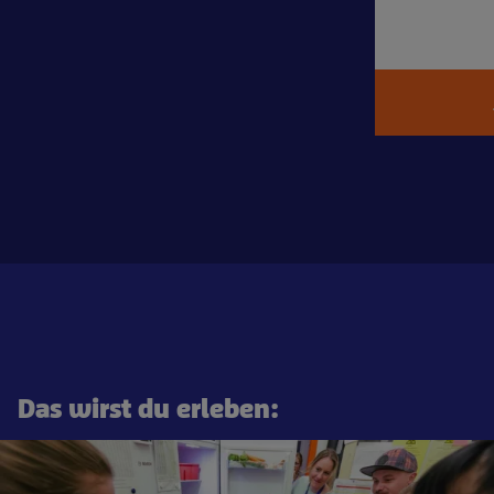
Das wirst du erleben: