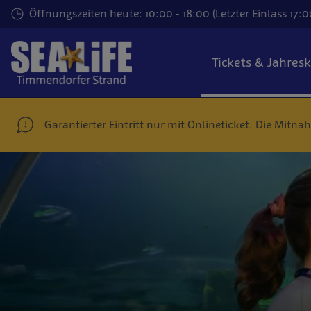
Zum
Öffnungszeiten heute: 10:00 - 18:00 (Letzter Einlass 17:0
Hauptinhalt
springen
Tickets & Jahres
Garantierter Eintritt nur mit Onlineticket. Die Mi