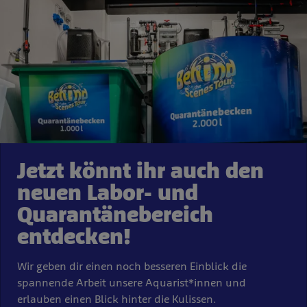
Jetzt könnt ihr auch den
neuen Labor- und
Quarantänebereich
entdecken!
Wir geben dir einen noch besseren Einblick die
spannende Arbeit unsere Aquarist*innen und
erlauben einen Blick hinter die Kulissen.