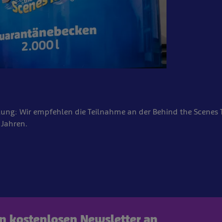
ung: Wir empfehlen die Teilnahme an der Behind the Scenes 
 Jahren.
en kostenlosen Newsletter an