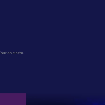
Tour ab einem