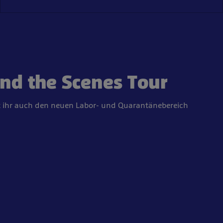
nd the Scenes Tour
t ihr auch den neuen Labor- und Quarantänebereich
!