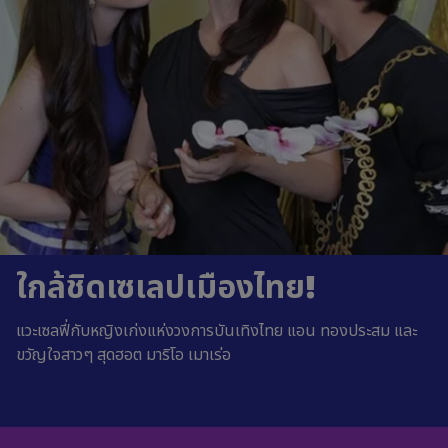
ใกล้ชิดเซเลปเมืองไทย!
แวะเซลฟี่กับหญิงเก่งแห่งวงการบันเทิงไทย แอน ทองประสม และ
ขวัญใจสาวๆ สุดฮอต มาริโอ เมาเร่อ