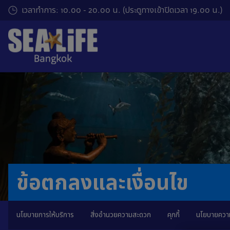
ข้าม
เวลาทำการ: 10.00 - 20.00 น. (ประตูทางเข้าปิดเวลา 19.00 น.)
ไป
ข้อมูล
หลัก
ข้อตกลงและเงื่อนไข
นโยบายการให้บริการ
สิ่งอำนวยความสะดวก
คุกกี้
นโยบายความ