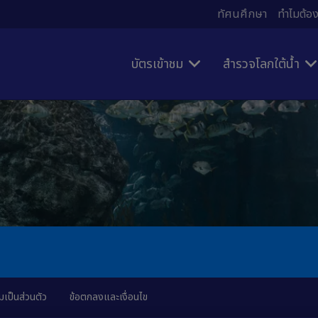
ทัศนศึกษา
ทำไมต้อง
บัตรเข้าชม
สำรวจโลกใต้น้ำ
เป็นส่วนตัว
ข้อตกลงและเงื่อนไข