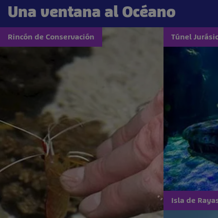
Una ventana al Océano
Rincón de Conservación
Túnel Jurási
Isla de Raya