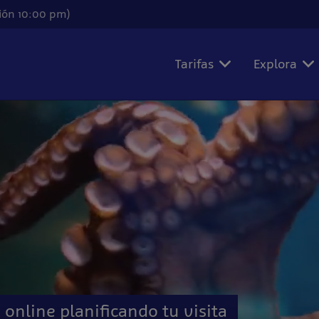
ión 10:00 pm)
Tarifas
Explora
online planificando tu visita