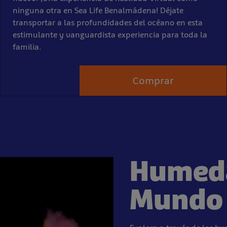
ninguna otra en Sea Life Benalmádena! Déjate
transportar a las profundidades del océano en esta
estimulante y vanguardista experiencia para toda la
familia.
Comprar
Humeda
Mundo