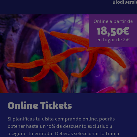
Biodiversi
Online a partir de
18,50€
en lugar de 21€
Online Tickets
Si planificas tu visita comprando online, podrás
obtener hasta un 10% de descuento exclusivo y
asegurar tu entrada. Deberás seleccionar la franja