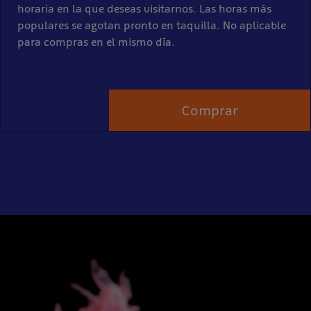
horaria en la que deseas visitarnos. Las horas más
populares se agotan pronto en taquilla. No aplicable
para compras en el mismo día.
Comprar