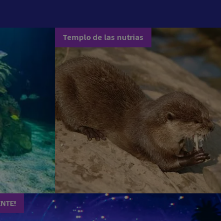
Templo de las nutrias
NTE!