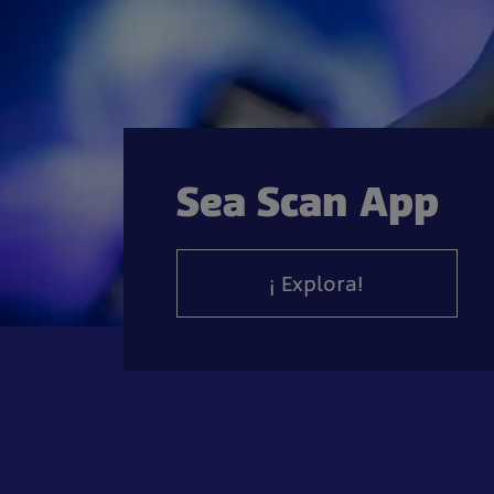
Sea Scan App
¡ Explora!