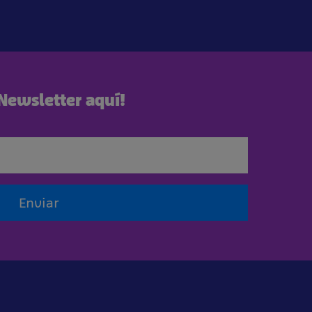
 Newsletter aquí!
Enviar