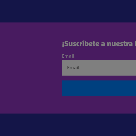
¡Suscríbete a nuestra
Email