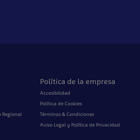
Política de la empresa
Accesibilidad
Política de Cookies
o Regional
Términos & Condiciones
Aviso Legal y Política de Privacidad