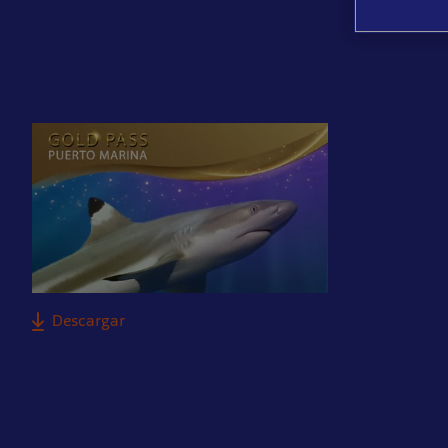
Descargar