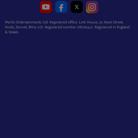
Merlin Entertainments Ltd. Registered office: Link House, 25 West Street,
Poole, Dorset, BH15 1LD. Registered number 08700412. Registered in England
& Wales.