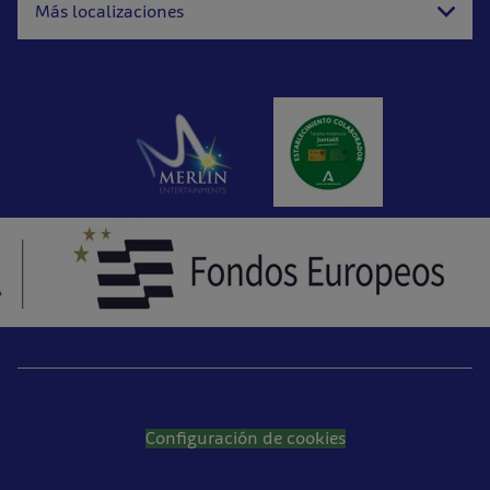
Más localizaciones
Configuración de cookies