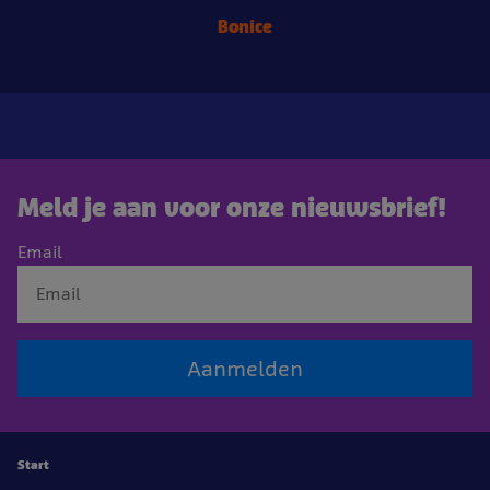
Bonice
Meld je aan voor onze nieuwsbrief!
Email
Aanmelden
Start