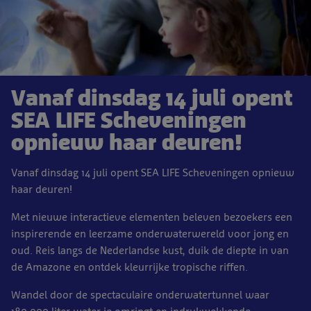
Vanaf dinsdag 14 juli opent
SEA LIFE Scheveningen
opnieuw haar deuren!
Vanaf dinsdag 14 juli opent SEA LIFE Scheveningen opnieuw
haar deuren!
Met nieuwe interactieve elementen beleven bezoekers een
inspirerende en leerzame onderwaterwereld voor jong en
oud. Reis langs de Nederlandse kust, duik de diepte in van
de Amazone en ontdek kleurrijke tropische riffen.
Wandel door de spectaculaire onderwatertunnel waar