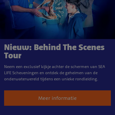
Nieuw: Behind The Scenes
Tour
Neem een exclusief kijkje achter de schermen van SEA
LIFE Scheveningen en ontdek de geheimen van de
onderwaterwereld tijdens een unieke rondleiding.
Meer informatie