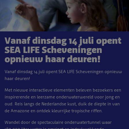
Vanaf dinsdag 14 juli opent
SEA LIFE Scheveningen
opnieuw haar deuren!
Vanaf dinsdag 14 juli opent SEA LIFE Scheveningen opnieuw
haar deuren!
Met nieuwe interactieve elementen beleven bezoekers een
inspirerende en leerzame onderwaterwereld voor jong en
oud. Reis langs de Nederlandse kust, duik de diepte in van
de Amazone en ontdek kleurrijke tropische riffen.
Wandel door de spectaculaire onderwatertunnel waar