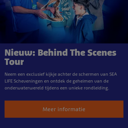
Nieuw: Behind The Scenes
Tour
Neem een exclusief kijkje achter de schermen van SEA
LIFE Scheveningen en ontdek de geheimen van de
onderwaterwereld tijdens een unieke rondleiding.
Meer informatie