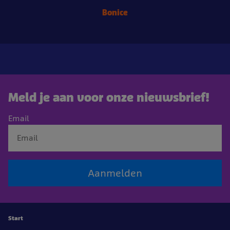
Bonice
Meld je aan voor onze nieuwsbrief!
Email
Aanmelden
Start