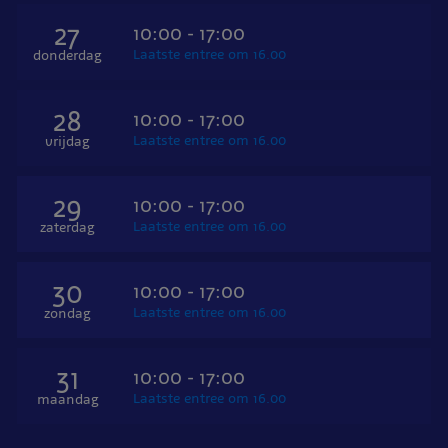
27
10:00 - 17:00
Laatste entree om 16.00
donderdag
28
10:00 - 17:00
Laatste entree om 16.00
vrijdag
29
10:00 - 17:00
Laatste entree om 16.00
zaterdag
30
10:00 - 17:00
Laatste entree om 16.00
zondag
31
10:00 - 17:00
Laatste entree om 16.00
maandag