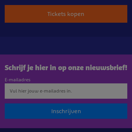
Tickets kopen
Schrijf je hier in op onze nieuwsbrief!
E-mailadres
Inschrijven