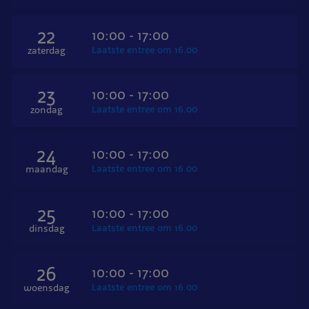
22
10:00 - 17:00
Laatste entree om 16.00
zaterdag
23
10:00 - 17:00
Laatste entree om 16.00
zondag
24
10:00 - 17:00
Laatste entree om 16.00
maandag
25
10:00 - 17:00
Laatste entree om 16.00
dinsdag
26
10:00 - 17:00
Laatste entree om 16.00
woensdag