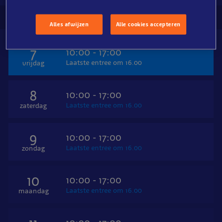
SEA LIFE Blankenberge
Alles afwijzen
Alle cookies accepteren
7
10:00 - 17:00
Laatste entree om 16.00
vrijdag
8
10:00 - 17:00
Laatste entree om 16.00
zaterdag
9
10:00 - 17:00
Laatste entree om 16.00
zondag
10
10:00 - 17:00
Laatste entree om 16.00
maandag