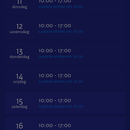
11
10:00 - 17:00
Laatste entree om 16.00
dinsdag
12
10:00 - 17:00
Laatste entree om 16.00
woensdag
13
10:00 - 17:00
Laatste entree om 16.00
donderdag
14
10:00 - 17:00
Laatste entree om 16.00
vrijdag
15
10:00 - 17:00
Laatste entree om 16.00
zaterdag
16
10:00 - 17:00