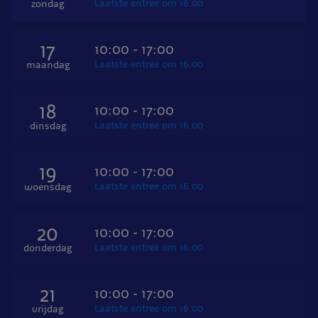
Laatste entree om 16.00
zondag
17
10:00 - 17:00
Laatste entree om 16.00
maandag
18
10:00 - 17:00
Laatste entree om 16.00
dinsdag
19
10:00 - 17:00
Laatste entree om 16.00
woensdag
20
10:00 - 17:00
Laatste entree om 16.00
donderdag
21
10:00 - 17:00
Laatste entree om 16.00
vrijdag