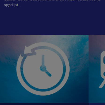
opgelijst.