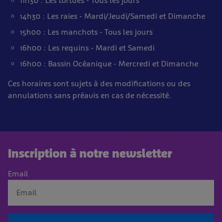
11h30 : Les tortues - Tous les jours
14h30 : Les raies - Mardi/Jeudi/Samedi et Dimanche
15h00 : Les manchots - Tous les jours
16h00 : Les requins - Mardi et Samedi
16h00 : Bassin Océanique - Mercredi et Dimanche
Ces horaires sont sujets à des modifications ou des
annulations sans préavis en cas de nécessité.
Inscription à notre newsletter
Email