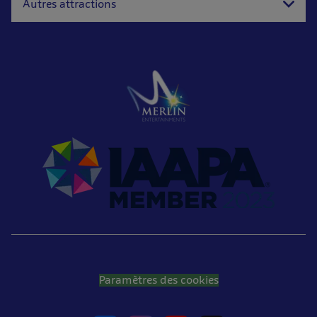
Autres attractions
Paramètres des cookies