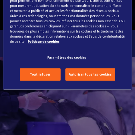
pour permettre le bon fonctionnement du site web. D'autres sont utilisés
pour mesurer l'utilisation du site web, personnaliser le contenu, diffuser
et mesurer la publicité et activer les fonctionnalités des réseaux sociaux.
Grâce à ces technologies, nous traitons vos données personnelles. Vous
pouvez accepter tous les cookies, refuser tous les cookies non essentiels ou
gérer vos préférences en cliquant sur « Paramètres des cookies ». Vous
trouverez de plus amples informations sur les cookies et le traitement des
données dans la déclaration relative aux cookies et l'avis de confidentialité
de ce site.
Politique de cookies
Paramètres des cookies
Tout refuser
Autoriser tous les cookies