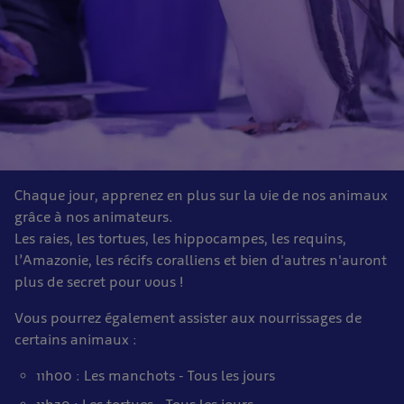
Chaque jour, apprenez en plus sur la vie de nos animaux
grâce à nos animateurs.
Les raies, les tortues, les hippocampes, les requins,
l’Amazonie, les récifs coralliens et bien d'autres n'auront
plus de secret pour vous !
Vous pourrez également assister aux nourrissages de
certains animaux :
11h00 : Les manchots - Tous les jours