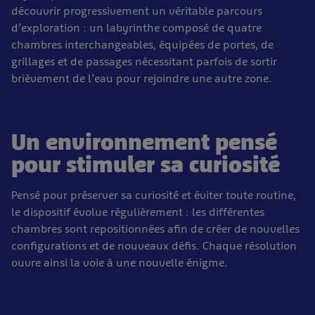
découvrir progressivement un véritable parcours
d’exploration : un labyrinthe composé de quatre
chambres interchangeables, équipées de portes, de
grillages et de passages nécessitant parfois de sortir
brièvement de l’eau pour rejoindre une autre zone.
Un environnement pensé
pour stimuler sa curiosité
Pensé pour préserver sa curiosité et éviter toute routine,
le dispositif évolue régulièrement : les différentes
chambres sont repositionnées afin de créer de nouvelles
configurations et de nouveaux défis. Chaque résolution
ouvre ainsi la voie à une nouvelle énigme.