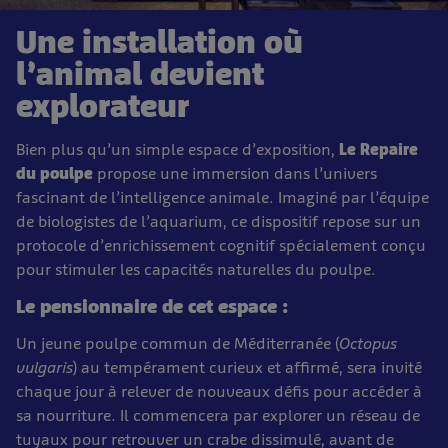
Une installation où
l’animal devient
explorateur
Bien plus qu’un simple espace d’exposition,
Le Repaire
du poulpe
propose une immersion dans l’univers
fascinant de l’intelligence animale. Imaginé par l’équipe
de biologistes de l’aquarium, ce dispositif repose sur un
protocole d’enrichissement cognitif spécialement conçu
pour stimuler les capacités naturelles du poulpe.
Le pensionnaire de cet espace :
Un jeune poulpe commun de Méditerranée (
Octopus
vulgaris
) au tempérament curieux et affirmé, sera invité
chaque jour à relever de nouveaux défis pour accéder à
sa nourriture. Il commencera par explorer un réseau de
tuyaux pour retrouver un crabe dissimulé, avant de