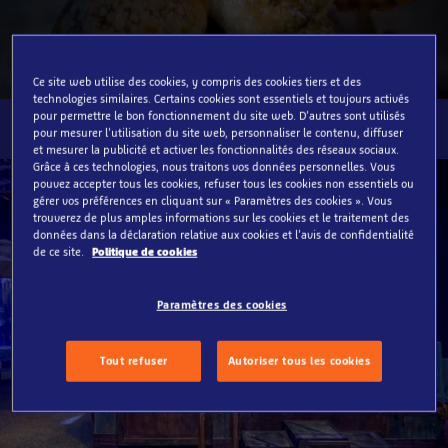
Ce site web utilise des cookies, y compris des cookies tiers et des
technologies similaires. Certains cookies sont essentiels et toujours activés
pour permettre le bon fonctionnement du site web. D'autres sont utilisés
pour mesurer l'utilisation du site web, personnaliser le contenu, diffuser
et mesurer la publicité et activer les fonctionnalités des réseaux sociaux.
Grâce à ces technologies, nous traitons vos données personnelles. Vous
pouvez accepter tous les cookies, refuser tous les cookies non essentiels ou
gérer vos préférences en cliquant sur « Paramètres des cookies ». Vous
trouverez de plus amples informations sur les cookies et le traitement des
données dans la déclaration relative aux cookies et l'avis de confidentialité
de ce site.
Politique de cookies
Paramètres des cookies
Tout refuser
Autoriser tous les cookies