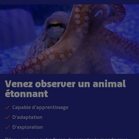
Venez observer un animal
étonnant
Capable d’apprentissage
D'adaptation
D'exploration