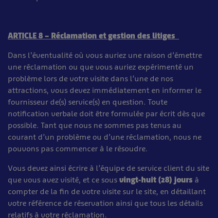
ARTICLE 8 – Réclamation et gestion des litiges
Dans l’éventualité où vous auriez une raison d’émettre
une réclamation ou que vous auriez expérimenté un
problème lors de votre visite dans l’une de nos
attractions, vous devez immédiatement en informer le
fournisseur de(s) service(s) en question. Toute
notification verbale doit être formulée par écrit dès que
possible. Tant que nous ne sommes pas tenus au
courant d’un problème ou d’une réclamation, nous ne
pouvons pas commencer à le résoudre.
Vous devez ainsi écrire à l’équipe de service client du site
que vous avez visité, et ce sous
vingt-huit (28) jours
à
compter de la fin de votre visite sur le site, en détaillant
votre référence de réservation ainsi que tous les détails
relatifs à votre réclamation.