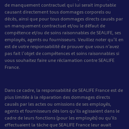
de manquement contractuel qui lui serait imputable
causant directement tous dommages corporels ou
décès, ainsi que pour tous dommages directs causés par
un manquement contractuel et/ou le défaut de
compétence et/ou de soins raisonnables de SEALIFE, ses
employés, agents ou fournisseurs. Veuillez noter qu’il en
est de votre responsabilité de prouver que vous n’avez
pas fait l’objet de compétences et soins raisonnables si
vous souhaitez faire une réclamation contre SEALIFE
France.
Dans ce cadre, la responsabilité de SEALIFE France est de
plus limitée à la réparation des dommages directs
causés par les actes ou omissions de ses employés,
agents et fournisseurs dès lors qu’ils agissaient dans le
cadre de leurs fonctions (pour les employés) ou qu’ils
effectuaient la tâche que SEALIFE France leur avait