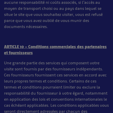
aucune responsabilité ni coûts associés, si l’accès au
moyen de transport choisi ou au pays dans lequel se
situe le site que vous souhaitez visiter, vous est refusé
parce que vous avez oublié de vous munir des
documents nécessaires.
ARTICLE 10 – Conditions commerciales des partenaires
et fournisseurs
Une grande partie des services qui composent votre
visite sont fournis par des fournisseurs indépendants.
Ces fournisseurs fournissent ces services en accord avec
leurs propres termes et conditions. Certains de ces
termes et conditions pourraient limiter ou exclure la
responsabilité du fournisseur à votre égard, notamment
en application des lois et conventions internationales le
cas échéant applicables. Les conditions applicables vous
seront directement adressées par chacun des