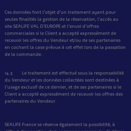
Ces données font l’objet d’un traitement ayant pour
seules finalités la gestion de la réservation, l’accès au
site SEALIFE VAL D’EUROPE et l’envoi d’offres
commerciales si le Client a accepté expressément de
recevoir les offres du Vendeur et/ou de ses partenaires
en cochant la case prévue à cet effet lors de la passation
de la commande.
14.3 Le traitement est effectué sous la responsabilité
du Vendeur et les données collectées sont destinées à
l’usage exclusif de ce dernier, et de ses partenaires si le
Client a accepté expressément de recevoir les offres des
partenaires du Vendeur.
SEALIFE France se réserve également la possibilité, à