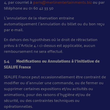
4, par courriel à
paris@merlinentertainments.biz
ou par
téléphone au 01 60 42 33 50
L’annulation de la réservation entraine
automatiquement l’annulation du billet ou du bon reçu
par e-mail.
En dehors des hypothèses où le droit de rétractation
prévu à l’Article 4.1 ci-dessus est applicable, aucun
remboursement ne sera effectué.
5.4 Modifications ou Annulations à l’initiative de
SEALIFE France
SEALIFE France peut occasionnellement être contraint de
modifier ou d’annuler une commande, ou de fermer ou
supprimer certaines expositions et/ou activités ou
animations, pour des raisons d’hygiène et/ou de
sécurité, ou des contraintes techniques ou
opérationnelles.