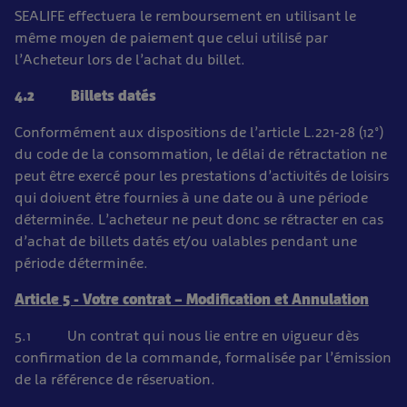
SEALIFE effectuera le remboursement en utilisant le
même moyen de paiement que celui utilisé par
l’Acheteur lors de l’achat du billet.
4.2 Billets datés
Conformément aux dispositions de l’article L.221-28 (12°)
du code de la consommation, le délai de rétractation ne
peut être exercé pour les prestations d’activités de loisirs
qui doivent être fournies à une date ou à une période
déterminée. L’acheteur ne peut donc se rétracter en cas
d’achat de billets datés et/ou valables pendant une
période déterminée.
Article 5 - Votre contrat – Modification et Annulation
5.1 Un contrat qui nous lie entre en vigueur dès
confirmation de la commande, formalisée par l’émission
de la référence de réservation.