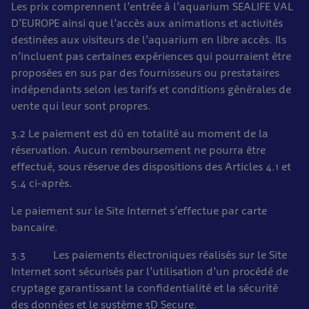
Les prix comprennent l’entrée à l’aquarium SEALIFE VAL
D’EUROPE ainsi que l’accès aux animations et activités
destinées aux visiteurs de l’aquarium en libre accès. Ils
n’incluent pas certaines expériences qui pourraient être
proposées en sus par des fournisseurs ou prestataires
indépendants selon les tarifs et conditions générales de
vente qui leur sont propres.
3.2 Le paiement est dû en totalité au moment de la
réservation. Aucun remboursement ne pourra être
effectué, sous réserve des dispositions des Articles 4.1 et
5.4 ci-après.
Le paiement sur le Site Internet s’effectue par carte
bancaire.
3.3 Les paiements électroniques réalisés sur le Site
Internet sont sécurisés par l’utilisation d’un procédé de
cryptage garantissant la confidentialité et la sécurité
des données et le système 3D Secure.