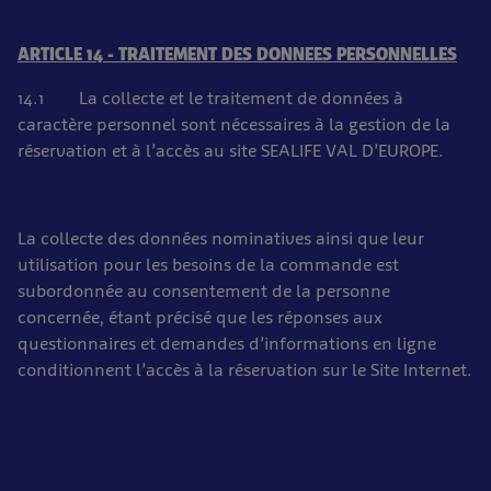
ARTICLE 14 - TRAITEMENT DES DONNEES PERSONNELLES
14.1 La collecte et le traitement de données à
caractère personnel sont nécessaires à la gestion de la
réservation et à l’accès au site SEALIFE VAL D’EUROPE.
La collecte des données nominatives ainsi que leur
utilisation pour les besoins de la commande est
subordonnée au consentement de la personne
concernée, étant précisé que les réponses aux
questionnaires et demandes d’informations en ligne
conditionnent l’accès à la réservation sur le Site Internet.