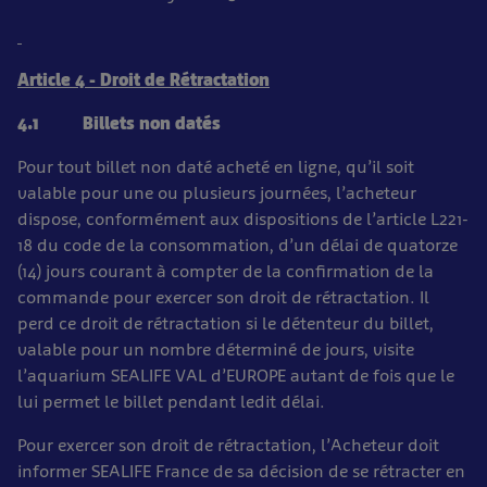
Article 4 - Droit de Rétractation
4.1 Billets non datés
Pour tout billet non daté acheté en ligne, qu’il soit
valable pour une ou plusieurs journées, l’acheteur
dispose, conformément aux dispositions de l’article L221-
18 du code de la consommation, d’un délai de quatorze
(14) jours courant à compter de la confirmation de la
commande pour exercer son droit de rétractation. Il
perd ce droit de rétractation si le détenteur du billet,
valable pour un nombre déterminé de jours, visite
l’aquarium SEALIFE VAL d’EUROPE autant de fois que le
lui permet le billet pendant ledit délai.
Pour exercer son droit de rétractation, l’Acheteur doit
informer SEALIFE France de sa décision de se rétracter en