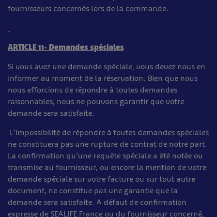
fournisseurs concernés lors de la commande.
ARTICLE 11- Demandes spéciales
Si vous avez une demande spéciale, vous devez nous en
informer au moment de la réservation. Bien que nous
nous efforcions de répondre à toutes demandes
raisonnables, nous ne pouvons garantir que votre
demande sera satisfaite.
L’impossibilité de répondre à toutes demandes spéciales
ne constituera pas une rupture de contrat de notre part.
La confirmation qu’une requête spéciale a été notée ou
transmise au fournisseur, ou encore la mention de votre
demande spéciale sur votre facture ou sur tout autre
document, ne constitue pas une garantie que la
demande sera satisfaite. A défaut de confirmation
expresse de SEALIFE France ou du fournisseur concerné,