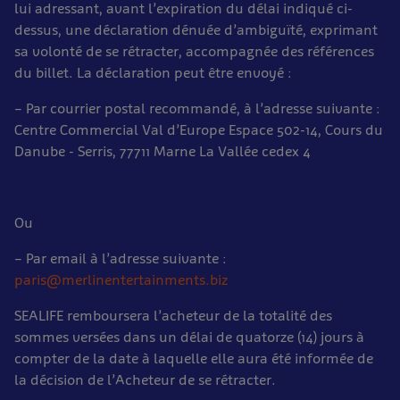
lui adressant, avant l’expiration du délai indiqué ci-
dessus, une déclaration dénuée d’ambiguïté, exprimant
sa volonté de se rétracter, accompagnée des références
du billet. La déclaration peut être envoyé :
– Par courrier postal recommandé, à l’adresse suivante :
Centre Commercial Val d’Europe Espace 502-14, Cours du
Danube - Serris, 77711 Marne La Vallée cedex 4
Ou
– Par email à l’adresse suivante :
paris@merlinentertainments.biz
SEALIFE remboursera l’acheteur de la totalité des
sommes versées dans un délai de quatorze (14) jours à
compter de la date à laquelle elle aura été informée de
la décision de l’Acheteur de se rétracter.