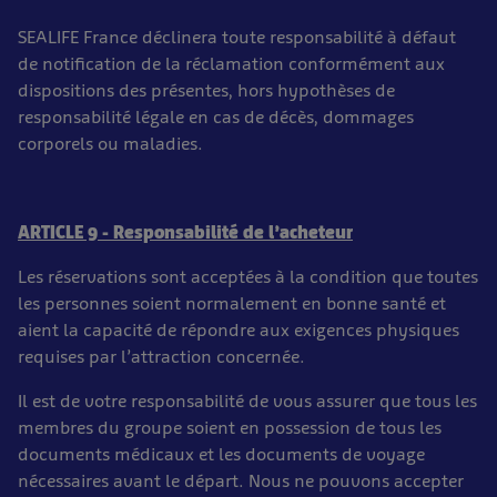
SEALIFE France déclinera toute responsabilité à défaut
de notification de la réclamation conformément aux
dispositions des présentes, hors hypothèses de
responsabilité légale en cas de décès, dommages
corporels ou maladies.
ARTICLE 9 - Responsabilité de l’acheteur
Les réservations sont acceptées à la condition que toutes
les personnes soient normalement en bonne santé et
aient la capacité de répondre aux exigences physiques
requises par l’attraction concernée.
Il est de votre responsabilité de vous assurer que tous les
membres du groupe soient en possession de tous les
documents médicaux et les documents de voyage
nécessaires avant le départ. Nous ne pouvons accepter