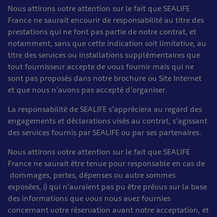
Nous attirons votre attention sur le fait que SEALIFE
France ne saurait encourir de responsabilité au titre des
prestations qui ne font pas partie de notre contrat, et
notamment, sans que cette indication soit limitative, au
titre des services ou installations supplémentaires que
tout fournisseur accepte de vous fournir mais qui ne
sont pas proposés dans notre brochure ou Site Internet
et que nous n’avons pas accepté d’organiser.
La responsabilité de SEALIFE s’appréciera au regard des
engagements et déclarations visés au contrat, s’agissant
des services fournis par SEALIFE ou par ses partenaires.
Nous attirons votre attention sur le fait que SEALIFE
France ne saurait être tenue pour responsable en cas de
dommages, pertes, dépenses ou autre sommes
exposées, i) qui n’auraient pas pu être prévus sur la base
des informations que vous nous avez fournies
concernant votre réservation avant notre acceptation, et