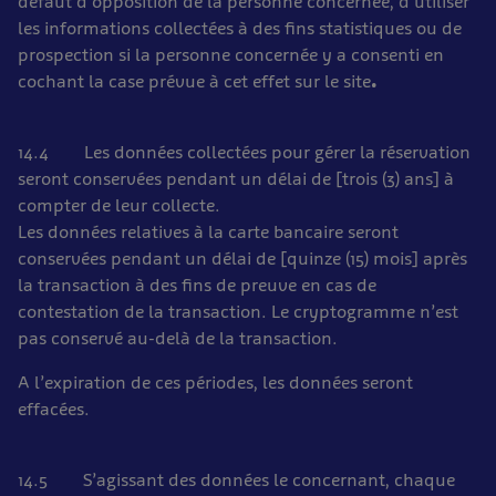
défaut d’opposition de la personne concernée, d’utiliser
les informations collectées à des fins statistiques ou de
prospection si la personne concernée y a consenti en
cochant la case prévue à cet effet sur le site
.
14.4 Les données collectées pour gérer la réservation
seront conservées pendant un délai de [trois (3) ans] à
compter de leur collecte.
Les données relatives à la carte bancaire seront
conservées pendant un délai de [quinze (15) mois] après
la transaction à des fins de preuve en cas de
contestation de la transaction. Le cryptogramme n’est
pas conservé au-delà de la transaction.
A l’expiration de ces périodes, les données seront
effacées.
14.5 S’agissant des données le concernant, chaque