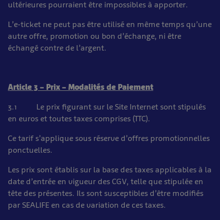
ultérieures pourraient être impossibles à apporter.
L’e-ticket ne peut pas être utilisé en même temps qu’une
autre offre, promotion ou bon d’échange, ni être
échangé contre de l’argent.
Article 3 – Prix – Modalités de Paiement
3.1 Le prix figurant sur le Site Internet sont stipulés
en euros et toutes taxes comprises (TTC).
Ce tarif s’applique sous réserve d’offres promotionnelles
ponctuelles.
Les prix sont établis sur la base des taxes applicables à la
date d’entrée en vigueur des CGV, telle que stipulée en
tête des présentes. Ils sont susceptibles d’être modifiés
par SEALIFE en cas de variation de ces taxes.