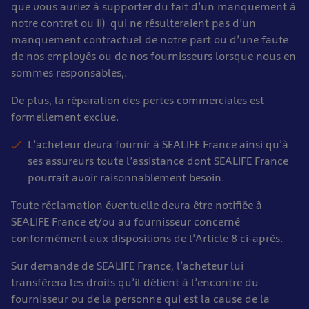
que vous auriez à supporter du fait d’un manquement à
notre contrat ou ii) qui ne résulteraient pas d’un
manquement contractuel de notre part ou d’une faute
de nos employés ou de nos fournisseurs lorsque nous en
sommes responsables,.
De plus, la réparation des pertes commerciales est
formellement exclue.
L’acheteur devra fournir à SEALIFE France ainsi qu’à
ses assureurs toute l’assistance dont SEALIFE France
pourrait avoir raisonnablement besoin.
Toute réclamation éventuelle devra être notifiée à
SEALIFE France et/ou au fournisseur concerné
conformément aux dispositions de l’Article 8 ci-après.
Sur demande de SEALIFE France, l’acheteur lui
transfèrera les droits qu’il détient à l’encontre du
fournisseur ou de la personne qui est la cause de la