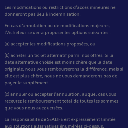
Les modifications ou restrictions d’accès mineures ne
donneront pas lieu à indemnisation.
En cas d’annulation ou de modifications majeures,
l’Acheteur se verra proposer les options suivantes :
(a) accepter les modifications proposées, ou
(b) acheter un ticket alternatif parmi nos offres. Si la
date alternative choisie est moins chère que la date
originale, nous vous rembourserons la différence, mais si
elle est plus chère, nous ne vous demanderons pas de
payer le supplément.
(c) annuler ou accepter l’annulation, auquel cas vous
recevrez le remboursement total de toutes les sommes
que vous nous avez versées.
La responsabilité de SEALIFE est expressément limitée
aux solutions alternatives énumérées ci-dessus.