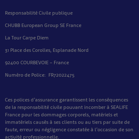
Responsabilité Civile publique
CHUBB European Group SE France
La Tour Carpe Diem
31 Place des Corolles, Esplanade Nord
92400 COURBEVOIE – France
Numéro de Police: FR72022475
Ces polices d’assurance garantissent les conséquences
de la responsabilité civile pouvant incomber à SEALIFE
France pour les dommages corporels, matériels et
immatériels causés à ses clients ou au tiers par suite de
faute, erreur ou négligence constatée à l’occasion de son
activité professionnelle.