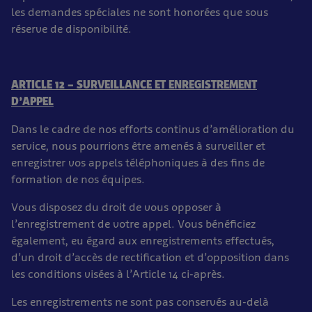
les demandes spéciales ne sont honorées que sous
réserve de disponibilité.
ARTICLE 12 – SURVEILLANCE ET ENREGISTREMENT
D’APPEL
Dans le cadre de nos efforts continus d’amélioration du
service, nous pourrions être amenés à surveiller et
enregistrer vos appels téléphoniques à des fins de
formation de nos équipes.
Vous disposez du droit de vous opposer à
l’enregistrement de votre appel. Vous bénéficiez
également, eu égard aux enregistrements effectués,
d’un droit d’accès de rectification et d’opposition dans
les conditions visées à l’Article 14 ci-après.
Les enregistrements ne sont pas conservés au-delà