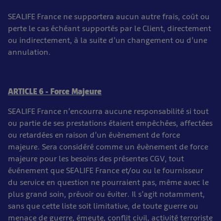
SEALIFE France ne supportera aucun autre frais, coût ou
perte le cas échéant supportés par le Client, directement
ou indirectement, à la suite d’un changement ou d’une
annulation.
ARTICLE 6 - Force Majeure
SEALIFE France n’encourra aucune responsabilité si tout
ou partie de ses prestations étaient empêchées, affectées
ou retardées en raison d’un évènement de force
majeure. Sera considéré comme un évènement de force
majeure pour les besoins des présentes CGV, tout
événement que SEALIFE France et/ou ou le fournisseur
du service en question ne pourraient pas, même avec le
plus grand soin, prévoir ou éviter. Il s’agit notamment,
sans que cette liste soit limitative, de toute guerre ou
menace de guerre, émeute, conflit civil, activité terroriste