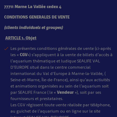
77711 Marne La Vallée cedex 4
CONDITIONS GENERALES DE VENTE
(clients individuels et groupes)
ARTICLE 1. Objet
Les présentes conditions générales de vente (ci-après
les «
CGV
») s’appliquent à la vente de billets d’accès à
l’aquarium thématique et ludique SEALIFE VAL
D’EUROPE situé dans le centre commercial
international du Val d'Europe à Marne-la-Vallée, (
Seine-et-Marne, Île-de-France), ainsi qu’aux activités
et animations organisées au sein de l’aquarium soit
par SEALIFE France ( le «
Vendeur
»), soit par ses
fournisseurs et prestataires.
Les CGV régissent toute vente réalisée par téléphone,
au guichet de l’aquarium ou en ligne sur le site