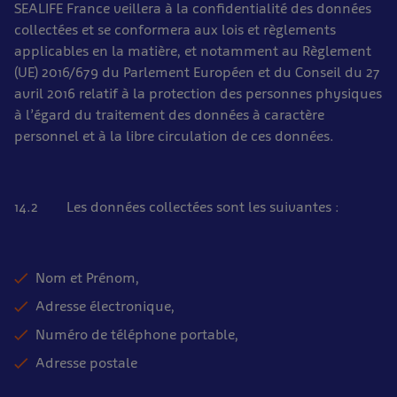
SEALIFE France veillera à la confidentialité des données
collectées et se conformera aux lois et règlements
applicables en la matière, et notamment au Règlement
(UE) 2016/679 du Parlement Européen et du Conseil du 27
avril 2016 relatif à la protection des personnes physiques
à l’égard du traitement des données à caractère
personnel et à la libre circulation de ces données.
14.2 Les données collectées sont les suivantes :
Nom et Prénom,
Adresse électronique,
Numéro de téléphone portable,
Adresse postale