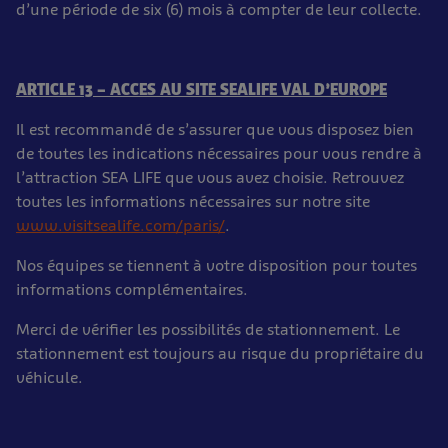
d’une période de six (6) mois à compter de leur collecte.
ARTICLE 13 – ACCES AU SITE SEALIFE VAL D’EUROPE
Il est recommandé de s’assurer que vous disposez bien
de toutes les indications nécessaires pour vous rendre à
l’attraction SEA LIFE que vous avez choisie. Retrouvez
toutes les informations nécessaires sur notre site
www.visitsealife.com/paris/
.
Nos équipes se tiennent à votre disposition pour toutes
informations complémentaires.
Merci de vérifier les possibilités de stationnement. Le
stationnement est toujours au risque du propriétaire du
véhicule.