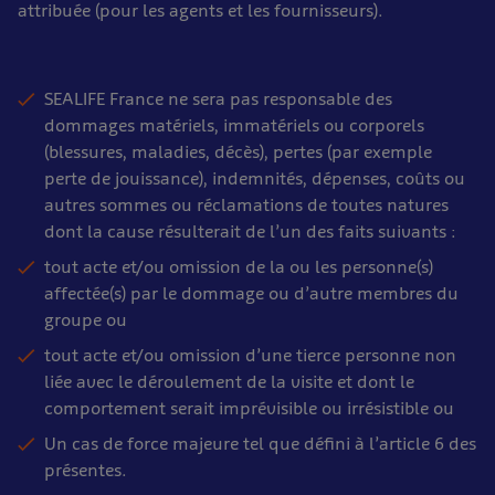
attribuée (pour les agents et les fournisseurs).
SEALIFE France ne sera pas responsable des
dommages matériels, immatériels ou corporels
(blessures, maladies, décès), pertes (par exemple
perte de jouissance), indemnités, dépenses, coûts ou
autres sommes ou réclamations de toutes natures
dont la cause résulterait de l’un des faits suivants :
tout acte et/ou omission de la ou les personne(s)
affectée(s) par le dommage ou d’autre membres du
groupe ou
tout acte et/ou omission d’une tierce personne non
liée avec le déroulement de la visite et dont le
comportement serait imprévisible ou irrésistible ou
Un cas de force majeure tel que défini à l’article 6 des
présentes.