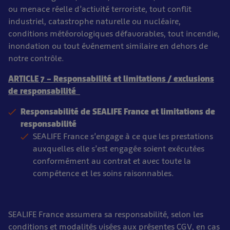
ou menace réelle d’activité terroriste, tout conflit
industriel, catastrophe naturelle ou nucléaire,
conditions météorologiques défavorables, tout incendie,
inondation ou tout événement similaire en dehors de
notre contrôle.
ARTICLE 7 – Responsabilité et limitations / exclusions
de responsabilité
Responsabilité de SEALIFE France et limitations de
responsabilité
SEALIFE France s’engage à ce que les prestations
auxquelles elle s’est engagée soient exécutées
conformément au contrat et avec toute la
compétence et les soins raisonnables.
SEALIFE France assumera sa responsabilité, selon les
conditions et modalités visées aux présentes CGV, en cas