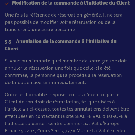
Modification de la commande à l’initiative du Client
Une fois la référence de réservation générée, il ne sera
pas possible de modifier votre réservation ou de la
transférer à une autre personne
5.3 Annulation de la commande à l’initiative du
Client
Si vous ou n’importe quel membre de votre groupe doit
annuler la réservation une fois que celle-ci a été
confirmée, la personne qui a procédé à la réservation
doit nous en avertir immédiatement.
Outre les formalités requises en cas d’exercice par le
Client de son droit de rétractation, tel que visées à
l’article 4.1 ci-dessus, toutes les annulations doivent être
effectuées en contactant le site SEALIFE VAL d’EUROPE à
l’adresse suivante : Centre Commercial Val d’Europe
Espace 502-14, Cours Serris, 77711 Marne La Vallée cedex