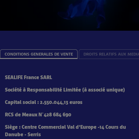
CONDITIONS GENERALES DE VENTE
DROITS RELATIFS AUX MEDI
SEALIFE France SARL
Société à Responsabilité Limitée (à associé unique)
Capital social : 2.550.044,13 euros
RCS de Meaux N°428 684 690
Siège : Centre Commercial Val d’Europe -14 Cours du
Danube - Serris