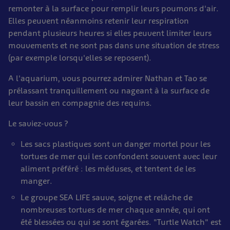
remonter à la surface pour remplir leurs poumons d'air.
Elles peuvent néanmoins retenir leur respiration
pendant plusieurs heures si elles peuvent limiter leurs
mouvements et ne sont pas dans une situation de stress
(par exemple lorsqu'elles se reposent).
A l'aquarium, vous pourrez admirer Nathan et Tao se
prélassant tranquillement ou nageant à la surface de
leur bassin en compagnie des requins.
Le saviez-vous ?
Les sacs plastiques sont un danger mortel pour les
tortues de mer qui les confondent souvent avec leur
aliment préféré : les méduses, et tentent de les
manger.
Le groupe SEA LIFE sauve, soigne et relâche de
nombreuses tortues de mer chaque année, qui ont
été blessées ou qui se sont égarées. "Turtle Watch" est