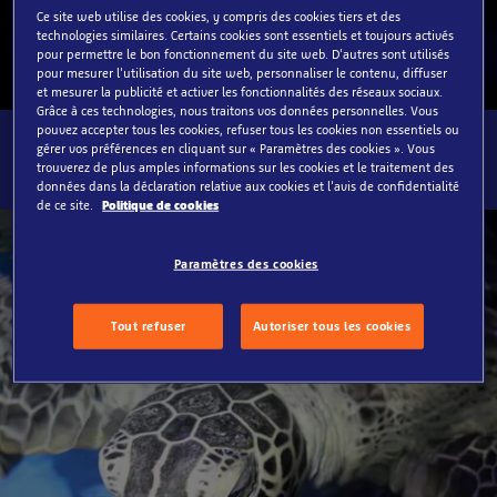
Ce site web utilise des cookies, y compris des cookies tiers et des
technologies similaires. Certains cookies sont essentiels et toujours activés
pour permettre le bon fonctionnement du site web. D'autres sont utilisés
pour mesurer l'utilisation du site web, personnaliser le contenu, diffuser
et mesurer la publicité et activer les fonctionnalités des réseaux sociaux.
Grâce à ces technologies, nous traitons vos données personnelles. Vous
pouvez accepter tous les cookies, refuser tous les cookies non essentiels ou
gérer vos préférences en cliquant sur « Paramètres des cookies ». Vous
trouverez de plus amples informations sur les cookies et le traitement des
données dans la déclaration relative aux cookies et l'avis de confidentialité
de ce site.
Politique de cookies
Paramètres des cookies
Tout refuser
Autoriser tous les cookies