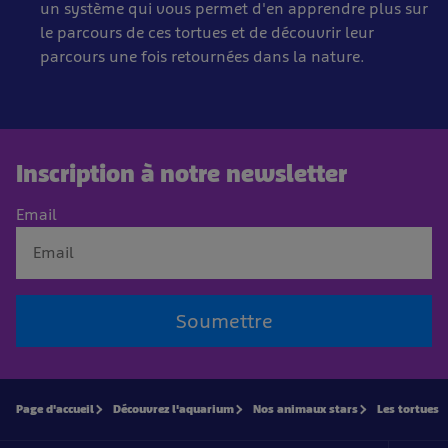
un système qui vous permet d'en apprendre plus sur
le parcours de ces tortues et de découvrir leur
parcours une fois retournées dans la nature.
Inscription à notre newsletter
Email
Soumettre
Page d'accueil
Découvrez l'aquarium
Nos animaux stars
Les tortues