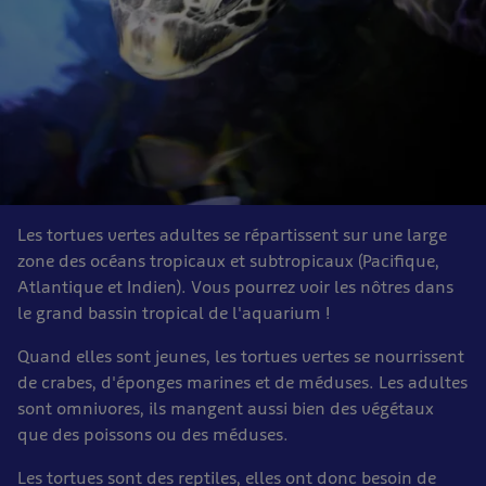
Les tortues vertes adultes se répartissent sur une large
zone des océans tropicaux et subtropicaux (Pacifique,
Atlantique et Indien). Vous pourrez voir les nôtres dans
le grand bassin tropical de l'aquarium !
Quand elles sont jeunes, les tortues vertes se nourrissent
de crabes, d'éponges marines et de méduses. Les adultes
sont omnivores, ils mangent aussi bien des végétaux
que des poissons ou des méduses.
Les tortues sont des reptiles, elles ont donc besoin de