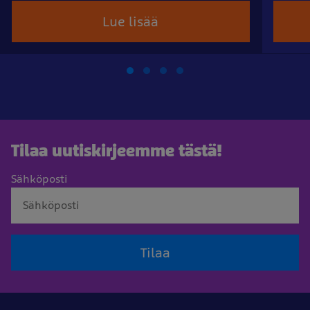
Lue lisää
Tilaa uutiskirjeemme tästä!
Sähköposti
Tilaa